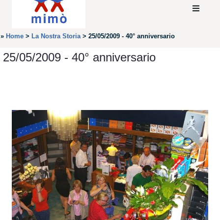
»
Home
>
La Nostra Storia
>
25/05/2009 - 40° anniversario
25/05/2009 - 40° anniversario