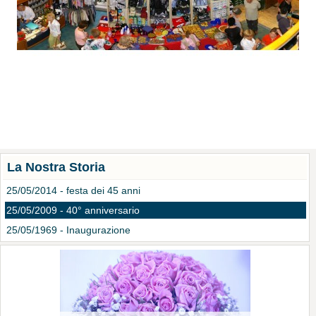
La Nostra Storia
25/05/2014 - festa dei 45 anni
25/05/2009 - 40° anniversario
25/05/1969 - Inaugurazione