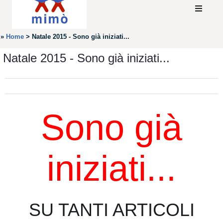
»
Home
>
Natale 2015 - Sono già iniziati...
Natale 2015 - Sono già iniziati...
Sono già
iniziati...
SU TANTI ARTICOLI