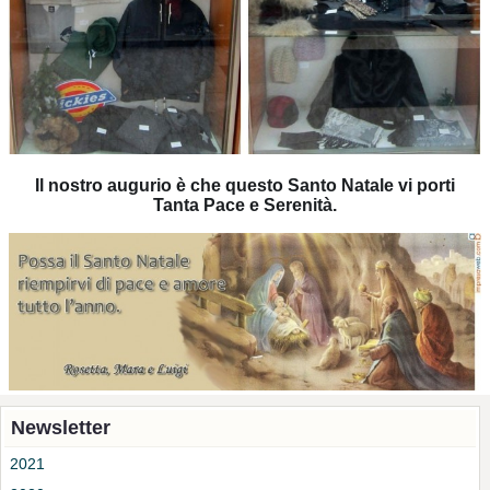
Il nostro augurio è che questo Santo Natale vi porti
Tanta Pace e Serenità.
Newsletter
2021