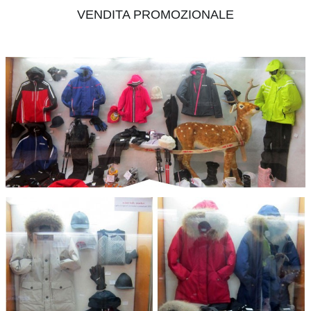
VENDITA PROMOZIONALE