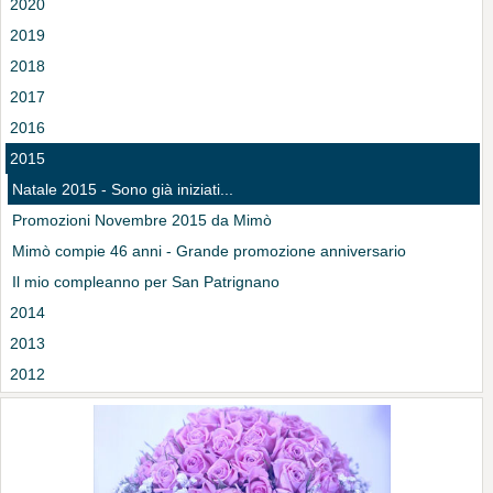
2020
2019
2018
2017
2016
2015
Natale 2015 - Sono già iniziati...
Promozioni Novembre 2015 da Mimò
Mimò compie 46 anni - Grande promozione anniversario
Il mio compleanno per San Patrignano
2014
2013
2012